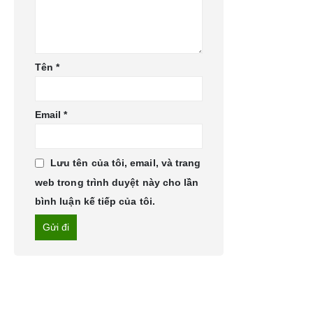
Tên
*
Email
*
Lưu tên của tôi, email, và trang
web trong trình duyệt này cho lần
bình luận kế tiếp của tôi.