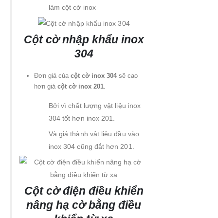
làm cột cờ inox
Cột cờ nhập khẩu inox
304
Đơn giá của
cột cờ inox 304
sẽ cao
hơn giá
cột cờ inox 201
.
Bởi vì chất lượng vật liệu inox
304 tốt hơn inox 201.
Và giá thành vật liệu đầu vào
inox 304 cũng đắt hơn 201.
Cột cờ điện điều khiển
nâng hạ cờ bằng điều