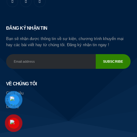
ĐĂNG KÝ NHẬN TIN
Bạn sẽ nhận được thông tin về sự kiện, chương trình khuyến mại
hay các bài viết hay từ chúng tôi. Đăng ký nhận tin ngay !
VỀ CHÚNG TÔI
Giới thiệu
Dịch vụ
Liên hệ