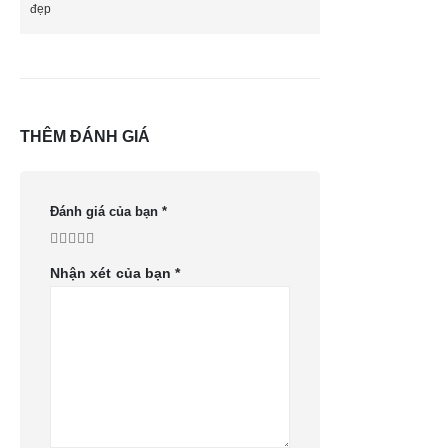
đẹp
THÊM ĐÁNH GIÁ
Đánh giá của bạn
*
Nhận xét của bạn
*