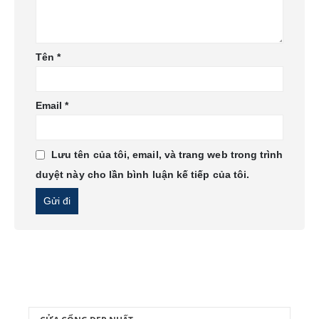
Tên
*
Email
*
Lưu tên của tôi, email, và trang web trong trình
duyệt này cho lần bình luận kế tiếp của tôi.