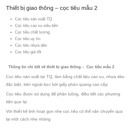
Thiết bị giao thông – cọc tiêu mẫu 2
Cọc tiêu sản xuất TQ
Cọc tiêu cao su siêu bền
Cọc tiêu chất lượng
Cọc tiêu uy tín
Cọc tiêu nhựa dẻo
Cọc tiêu giá tốt
Thông tin chi tiết về thiết bị giao thông – Cọc tiêu mẫu 2
Cọc tiêu sản xuất tại TQ, làm bằng chất liệu cao su, nhựa dẻo
đặc biệt, bên ngoài bọc bởi giấy phản quang cao cấp
Cọc tiêu được sử dụng để phân luồng, điều tiết các phương
tiện qua lại
Với thiết kế linh hoạt gọn nhẹ cọc tiêu có thể vận chuyển qua
lại một cách nhẹ nhàng