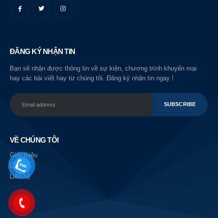
ĐĂNG KÝ NHẬN TIN
Bạn sẽ nhận được thông tin về sự kiện, chương trình khuyến mại
hay các bài viết hay từ chúng tôi. Đăng ký nhận tin ngay !
VỀ CHÚNG TÔI
Giới thiệu
Dịch vụ
Liên hệ