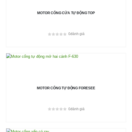
MOTOR CỔNG CỬA TỰ ĐỘNG TOP
0
đánh giá
0
out of 5
MOTOR CỔNG TỰ ĐỘNG FORESEE
0
đánh giá
0
out of 5