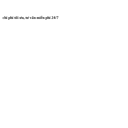
chi phí tối ưu, tư vấn miễn phí 24/7