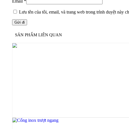
Email
*
Lưu tên của tôi, email, và trang web trong trình duyệt này cho
SẢN PHẨM LIÊN QUAN