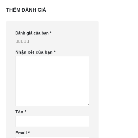
THÊM ĐÁNH GIÁ
Đánh giá của bạn
*
Nhận xét của bạn
*
Tên
*
Email
*