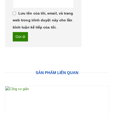
Lưu tên của tôi, email, và trang
web trong trình duyệt này cho lần
bình luận kế tiếp của tôi.
SẢN PHẨM LIÊN QUAN