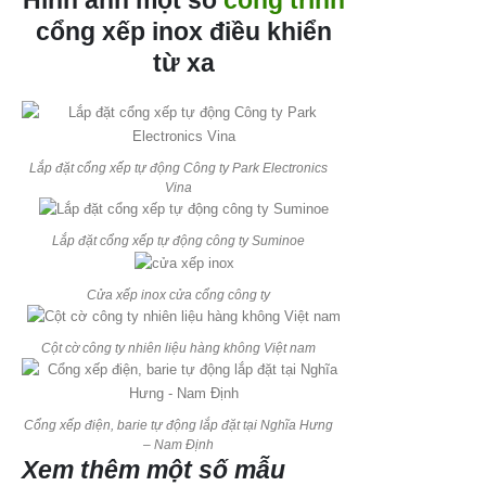
cổng xếp inox điều khiển
từ xa
Lắp đặt cổng xếp tự động Công ty Park Electronics
Vina
Lắp đặt cổng xếp tự động công ty Suminoe
Cửa xếp inox cửa cổng công ty
Cột cờ công ty nhiên liệu hàng không Việt nam
Cổng xếp điện, barie tự động lắp đặt tại Nghĩa Hưng
– Nam Định
Xem thêm một số mẫu