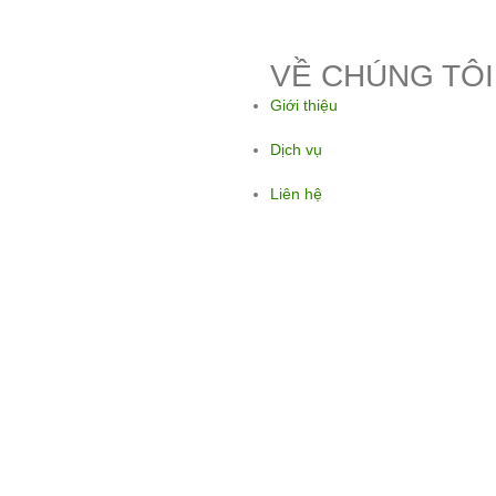
VỀ CHÚNG TÔI
Giới thiệu
Dịch vụ
Liên hệ