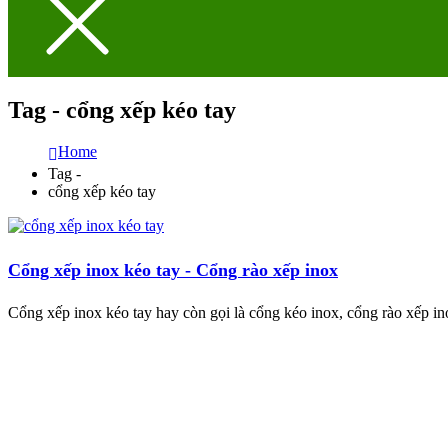
Tag - cổng xếp kéo tay
Home
Tag -
cổng xếp kéo tay
Cổng xếp inox kéo tay - Cổng rào xếp inox
Cổng xếp inox kéo tay hay còn gọi là cổng kéo inox, cổng rào xếp in