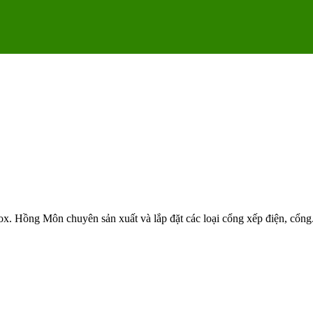
ox. Hồng Môn chuyên sản xuất và lắp đặt các loại cổng xếp điện, cổng.