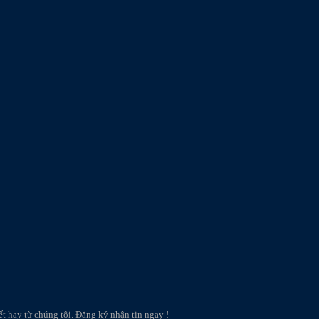
t hay từ chúng tôi. Đăng ký nhận tin ngay !