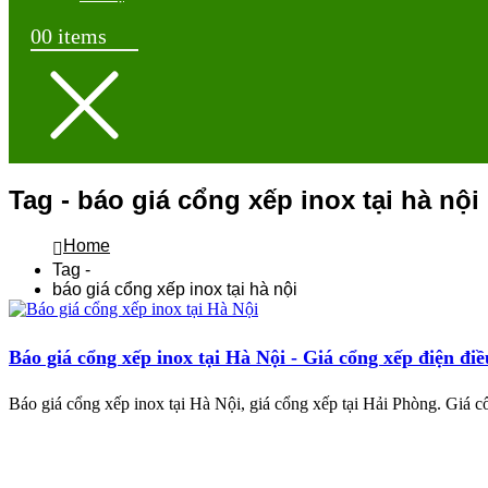
0
0 items
Tag - báo giá cổng xếp inox tại hà nội
Home
Tag -
báo giá cổng xếp inox tại hà nội
Báo giá cổng xếp inox tại Hà Nội - Giá cổng xếp điện điề
Báo giá cổng xếp inox tại Hà Nội, giá cổng xếp tại Hải Phòng. Giá cổ