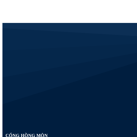
CỔNG HỒNG MÔN