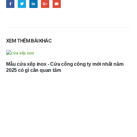
XEM THÊM BÀI KHÁC
Mẫu cửa xếp inox - Cửa cổng công ty mới nhất năm
2025 có gì cần quan tâm