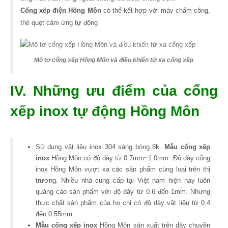
Cổng xếp điện Hồng Môn
có thể kết hợp với máy chấm công,
thẻ quẹt cảm ứng tự động
Mô tơ cổng xếp Hồng Môn và điều khiển từ xa cổng xếp
IV. Những ưu điểm của cổng
xếp inox tự động Hồng Môn
Sử dụng vật liệu inox 304 sáng bóng 8k.
Mẫu cổng xếp
inox
Hồng Môn có độ dày từ 0.7mm~1.0mm. Độ dày cổng
inox Hồng Môn vượt xa các sản phẩm cùng loại trên thị
trường. Nhiều nhà cung cấp tại Việt nam hiện nay luôn
quảng cáo sản phẩm với độ dày từ 0.6 đến 1mm. Nhưng
thực chất sản phẩm của họ chỉ có độ dày vật liệu từ 0.4
đến 0.55mm.
Mẫu cổng xếp inox
Hồng Môn sản xuất trên dây chuyền