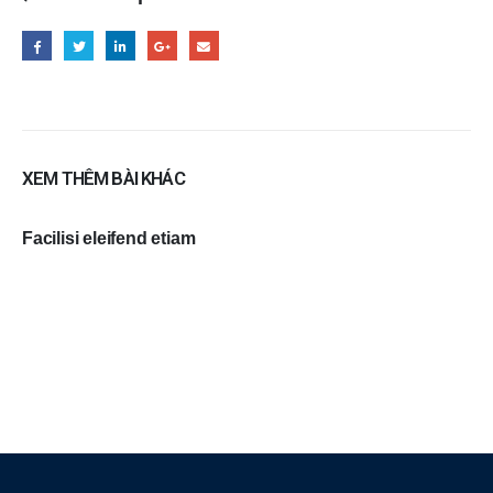
XEM THÊM BÀI KHÁC
Facilisi eleifend etiam