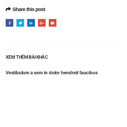
Share this post
XEM THÊM BÀI KHÁC
Vestibulum a sem in dolor hendreit faucibus