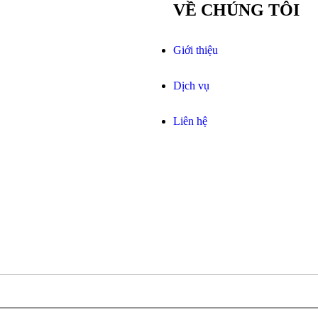
VỀ CHÚNG TÔI
Giới thiệu
Dịch vụ
Liên hệ