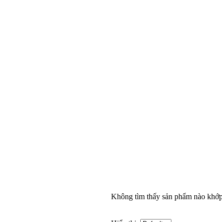
Không tìm thấy sản phẩm nào khớp 