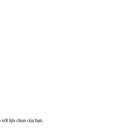
với lựa chọn của bạn.