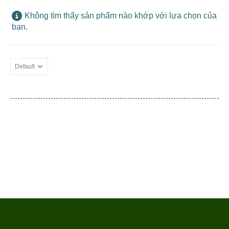
Không tìm thấy sản phẩm nào khớp với lựa chọn của
bạn.