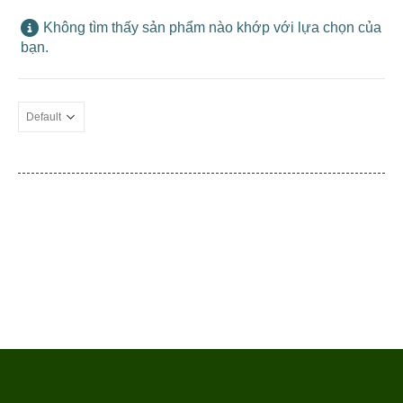
Không tìm thấy sản phẩm nào khớp với lựa chọn của
bạn.