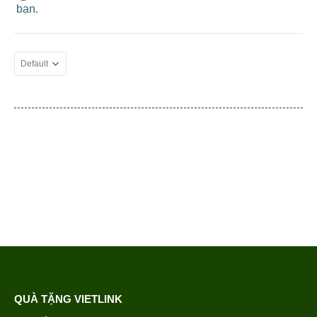
bạn.
QUÀ TẶNG VIETLINK