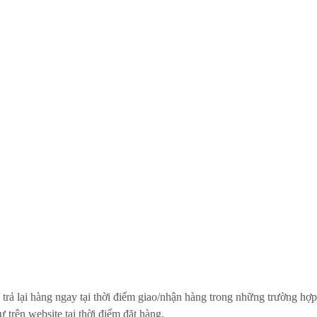
trả lại hàng ngay tại thời điểm giao/nhận hàng trong những trường hợp
trên website tại thời điểm đặt hàng.