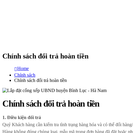
Chính sách đổi trả hoàn tiền
Home
Chính sách
Chính sách đổi trả hoàn tiền
Chính sách đổi trả hoàn tiền
1. Điều kiện đổi trả
Quý Khách hàng cần kiểm tra tình trạng hàng hóa và có thể đổi hàng/ 
Hàng không đúng chủng loại, mẫu mã trong đơn hàng đã đặt hoặc như 