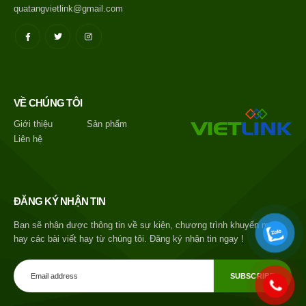
quatangvietlink@gmail.com
VỀ CHÚNG TÔI
Giới thiệu
Sản phẩm
Liên hệ
ĐĂNG KÝ NHẬN TIN
Bạn sẽ nhận được thông tin về sự kiện, chương trình khuyến mại
hay các bài viết hay từ chúng tôi. Đăng ký nhận tin ngay !