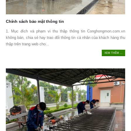
Chính sách bảo mật thông tin
1. Mục đích và phạm vi thu thập thông tin Conghongmon.com.vn
không bán, chia sẻ hay trao đổi thông tin cá nhân của khách hàng thu
thập trên trang web cho...
XEM THÊM ...