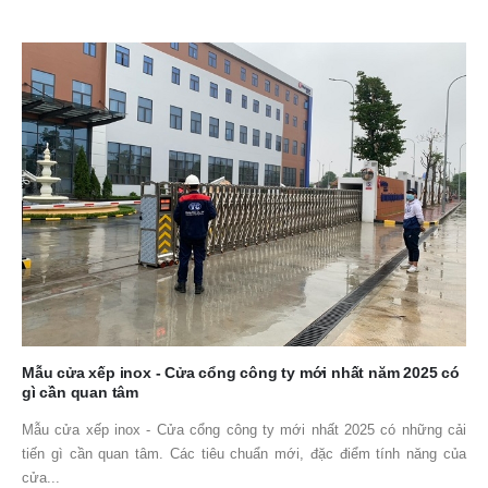
Mẫu cửa xếp inox - Cửa cổng công ty mới nhất năm 2025 có
gì cần quan tâm
Mẫu cửa xếp inox - Cửa cổng công ty mới nhất 2025 có những cải
tiến gì cần quan tâm. Các tiêu chuẩn mới, đặc điểm tính năng của
cửa...