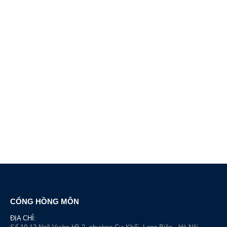
CỔNG HỒNG MÔN
ĐỊA CHỈ: