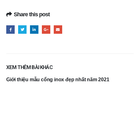
Share this post
XEM THÊM BÀI KHÁC
Giới thiệu mẫu cổng inox đẹp nhất năm 2021