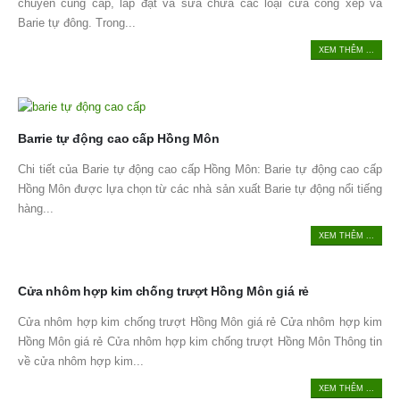
chuyên cung cấp, lắp đặt và sửa chữa các loại cửa cổng xếp và
Barie tự đông. Trong...
XEM THÊM ...
Barrie tự động cao cấp Hồng Môn
Chi tiết của Barie tự động cao cấp Hồng Môn: Barie tự động cao cấp
Hồng Môn được lựa chọn từ các nhà sản xuất Barie tự động nổi tiếng
hàng...
XEM THÊM ...
Cửa nhôm hợp kim chống trượt Hồng Môn giá rẻ
Cửa nhôm hợp kim chống trượt Hồng Môn giá rẻ Cửa nhôm hợp kim
Hồng Môn giá rẻ Cửa nhôm hợp kim chống trượt Hồng Môn Thông tin
về cửa nhôm hợp kim...
XEM THÊM ...