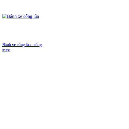
Bánh xe cổng lùa - cổng
trượt