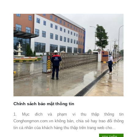
Chính sách bảo mật thông tin
1. Mục đích và phạm vi thu thập thông tin
Conghongmon.com.vn không bán, chia sẻ hay trao đổi thông
tin cá nhân của khách hàng thu thập trên trang web cho...
XEM THÊM ...