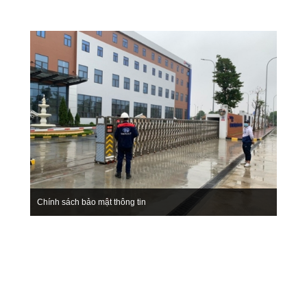
Chính sách bảo mật thông tin